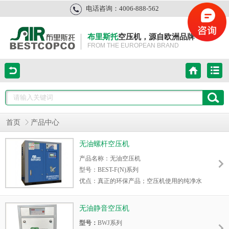
电话咨询：4006-888-562
布里斯托
空压机，源自欧洲品牌
FROM THE EUROPEAN BRAND
首页
产品中心
无油螺杆空压机
产品名称：无油空压机
型号：BEST-F(N)系列
优点：真正的环保产品；空压机使用的纯净水
具有密封、冷却、及润滑三大功能
无油静音空压机
型号：
BWJ系列