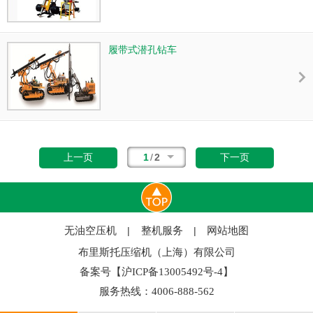
履带式潜孔钻车
1
/
2
上一页
下一页
无油空压机
整机服务
网站地图
|
|
布里斯托压缩机（上海）有限公司
备案号【沪ICP备13005492号-4】
服务热线：4006-888-562